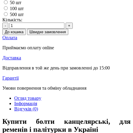
50 шт
100 шт
500 шт
Кількість:
-
+
До кошика
Швидке замовлення
Оплата
Приймаємо оплату online
Доставка
Відправлення в той же день при замовленні до 15:00
Гарантії
Умови повернення та обміну обладнання
Огляд товару
Інформація
Відгуків (0)
Купити болти канцелярські, для
ременів і палітурки в Україні