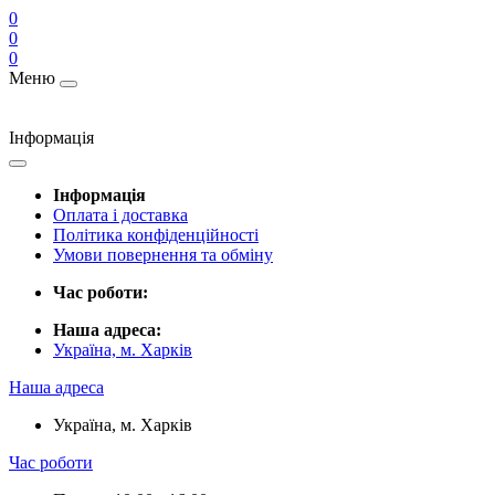
0
0
0
Меню
Інформація
Інформація
Оплата і доставка
Політика конфіденційності
Умови повернення та обміну
Час роботи:
Наша адреса:
Україна, м. Харків
Наша адреса
Україна, м. Харків
Час роботи