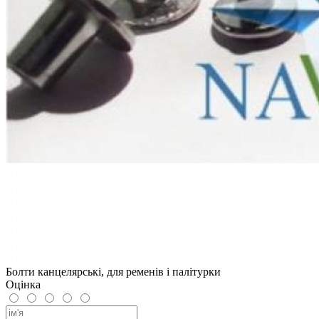
Болти канцелярські, для ременів і палітурки
Оцінка