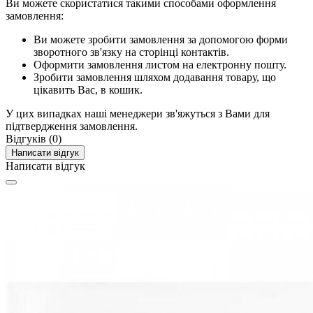
Ви можете скористатися такими способами оформлення
замовлення:
Ви можете зробити замовлення за допомогою форми
зворотного зв'язку на сторінці контактів.
Оформити замовлення листом на електронну пошту.
Зробити замовлення шляхом додавання товару, що
цікавить Вас, в кошик.
У цих випадках наші менеджери зв'яжуться з Вами для
підтвердження замовлення.
Відгуків (0)
Написати відгук
Написати відгук